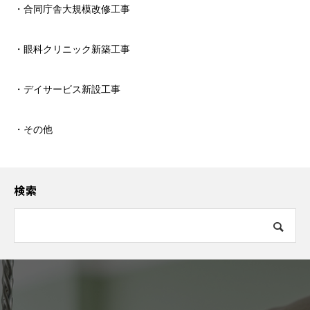
・合同庁舎大規模改修工事
・眼科クリニック新築工事
・デイサービス新設工事
・その他
検索