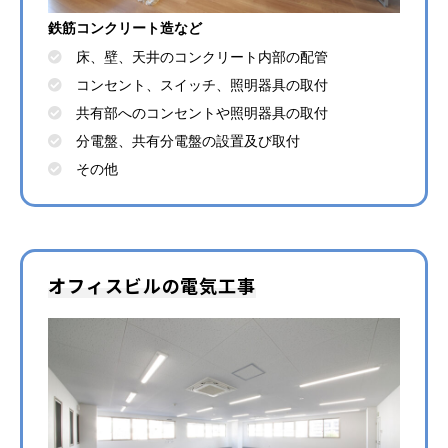
鉄筋コンクリート造など
床、壁、天井のコンクリート内部の配管
コンセント、スイッチ、照明器具の取付
共有部へのコンセントや照明器具の取付
分電盤、共有分電盤の設置及び取付
その他
オフィスビルの電気工事