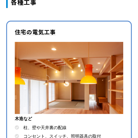
各種工事
住宅の電気工事
木造など
柱、壁や天井裏の配線
コンセント、スイッチ、照明器具の取付