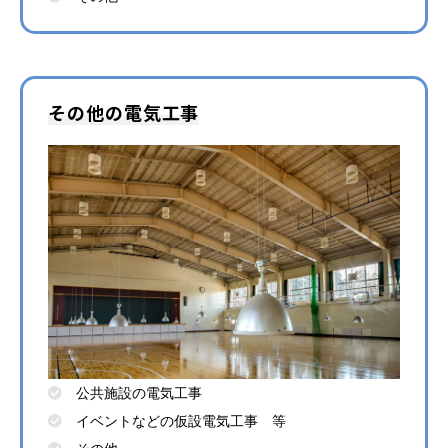
その他の電気工事
公共施設の電気工事
イベントなどの仮設電気工事 等