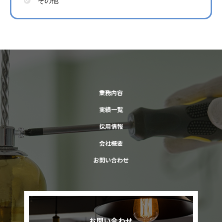
その他
業務内容
実績一覧
採用情報
会社概要
お問い合わせ
お問い合わせ