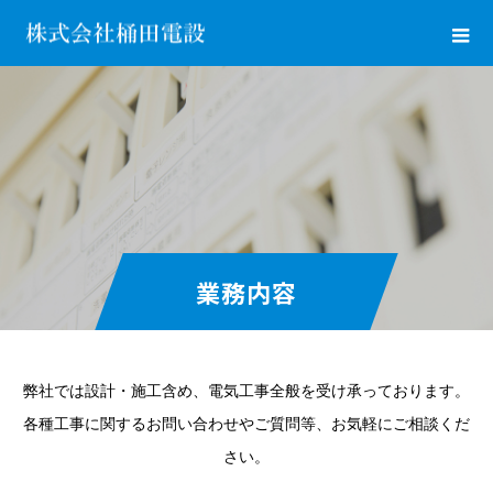
業務内容
弊社では設計・施工含め、電気工事全般を受け承っております。
各種工事に関するお問い合わせやご質問等、お気軽にご相談くだ
さい。