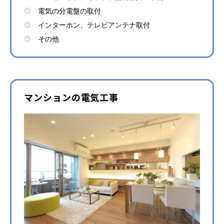
電気の分電盤の取付
インターホン、テレビアンテナ取付
その他
マンションの電気工事