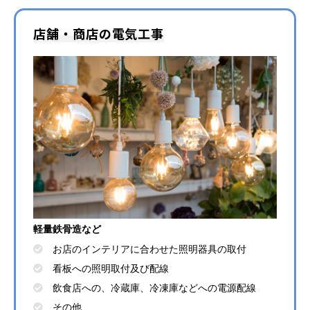
店舗・商店の電気工事
軽量鉄骨造など
お店のインテリアに合わせた照明器具の取付
看板への照明取付及び配線
飲食店への、冷蔵庫、冷凍庫などへの電源配線
その他