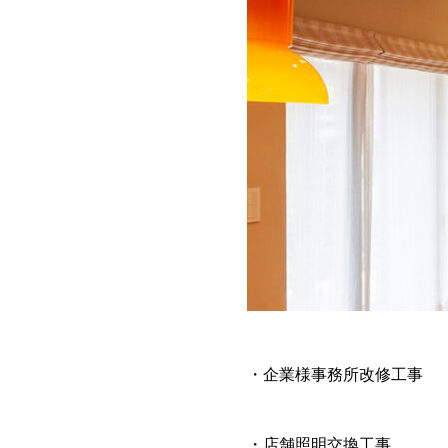
・企業様事務所改修工事
・店舗照明交換工事