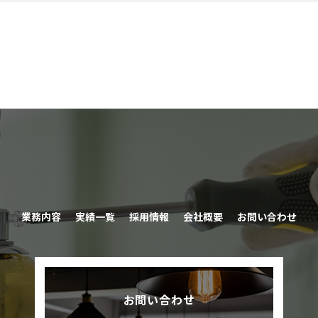
業務内容
実績一覧
採用情報
会社概要
お問い合わせ
お問い合わせ