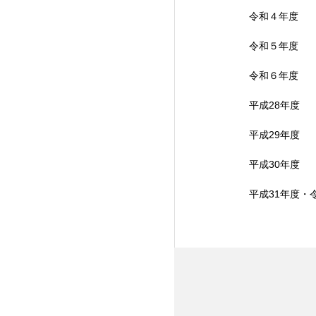
令和４年度
令和５年度
令和６年度
平成28年度
平成29年度
平成30年度
平成31年度・