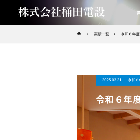
実績一覧
令和６年度
2025.03.21
令和６
令和６年