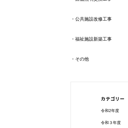
・公共施設改修工事
・福祉施設新築工事
・その他
カテゴリー
令和2年度
令和３年度