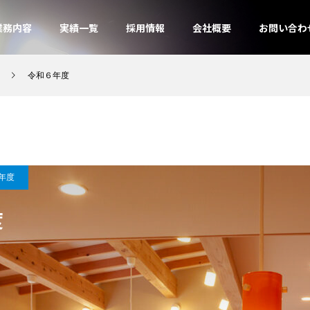
業務内容
実績一覧
採用情報
会社概要
お問い合わ
令和６年度
年度
度