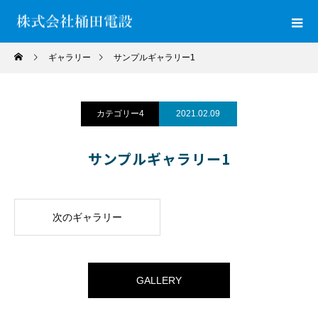
ギャラリー
サンプルギャラリー1
カテゴリー4
2021.02.09
サンプルギャラリー1
次のギャラリー
GALLERY