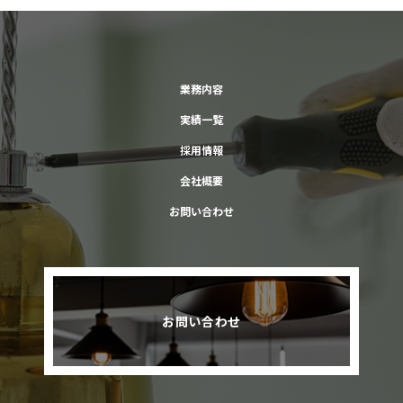
業務内容
実績一覧
採用情報
会社概要
お問い合わせ
お問い合わせ