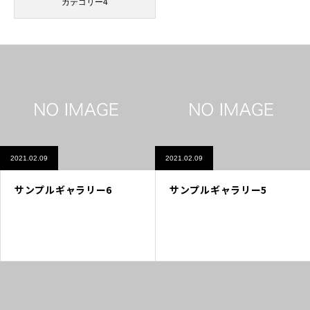
カテゴリー4
2021.02.09
2021.02.09
サンプルギャラリー6
サンプルギャラリー5