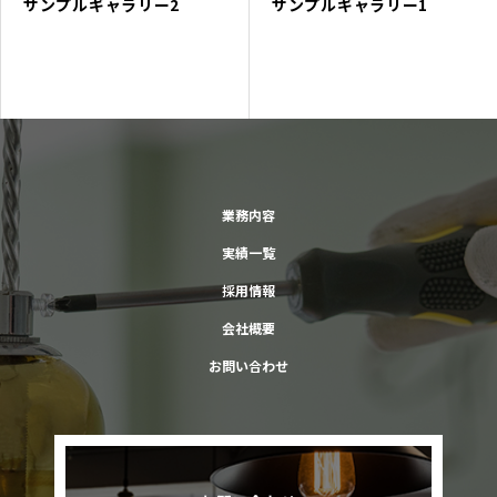
サンプルギャラリー2
サンプルギャラリー1
業務内容
実績一覧
採用情報
会社概要
お問い合わせ