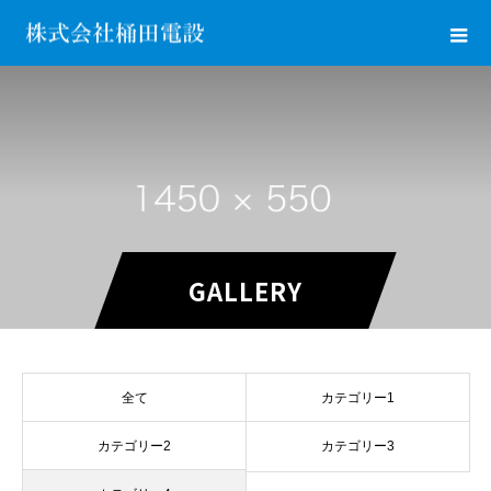
GALLERY
全て
カテゴリー1
カテゴリー2
カテゴリー3