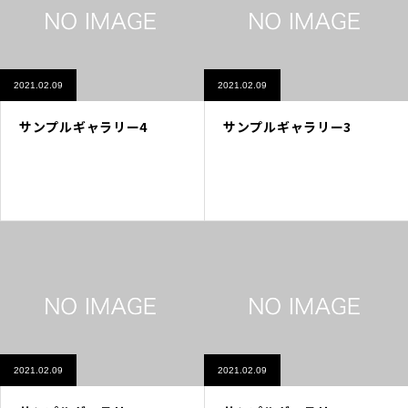
2021.02.09
2021.02.09
サンプルギャラリー4
サンプルギャラリー3
2021.02.09
2021.02.09