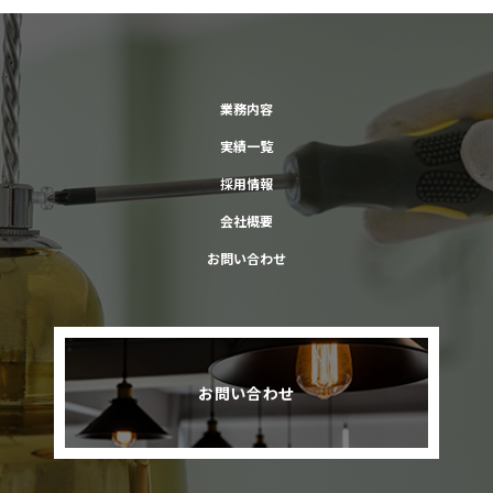
業務内容
実績一覧
採用情報
会社概要
お問い合わせ
お問い合わせ