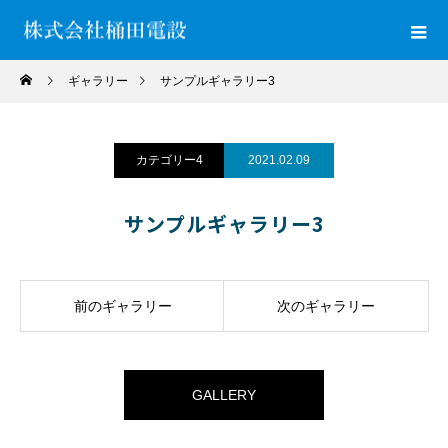
ギャラリー
サンプルギャラリー3
カテゴリー4
2021.02.09
サンプルギャラリー3
前のギャラリー
次のギャラリー
GALLERY